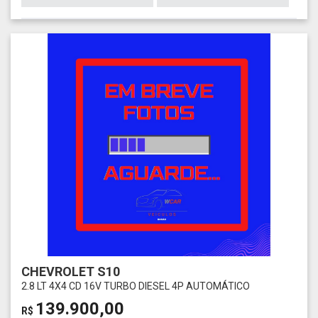
CHEVROLET S10
2.8 LT 4X4 CD 16V TURBO DIESEL 4P AUTOMÁTICO
139.900,00
R$