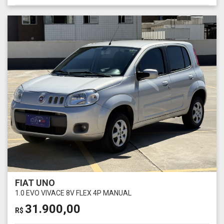
FIAT UNO
1.0 EVO VIVACE 8V FLEX 4P MANUAL
31.900,00
R$