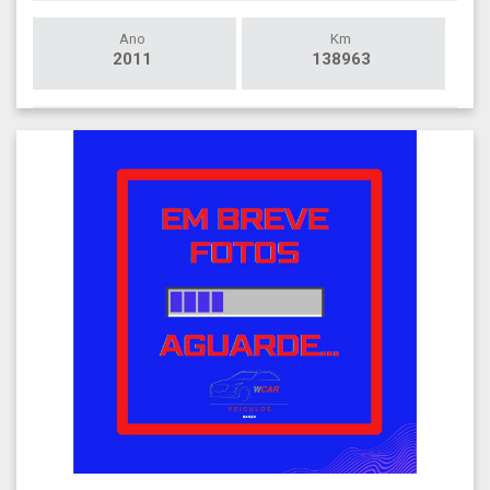
Ano
Km
2011
138963