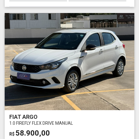
FIAT ARGO
1.0 FIREFLY FLEX DRIVE MANUAL
58.900,00
R$