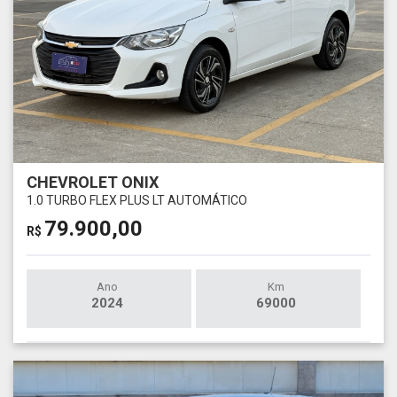
CHEVROLET ONIX
1.0 TURBO FLEX PLUS LT AUTOMÁTICO
79.900,00
R$
Ano
Km
2024
69000