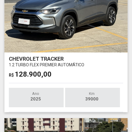
CHEVROLET TRACKER
1.2 TURBO FLEX PREMIER AUTOMÁTICO
128.900,00
R$
Ano
Km
2025
39000