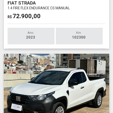
FIAT STRADA
1.4 FIRE FLEX ENDURANCE CS MANUAL
72.900,00
R$
Ano
Km
2023
102300