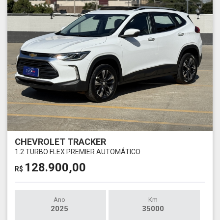
CHEVROLET TRACKER
1.2 TURBO FLEX PREMIER AUTOMÁTICO
128.900,00
R$
Ano
Km
2025
35000