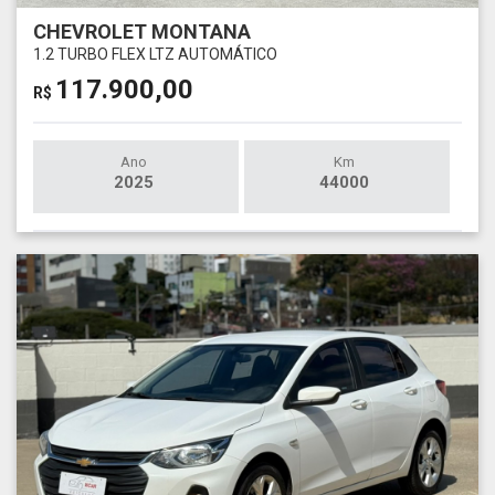
CHEVROLET MONTANA
1.2 TURBO FLEX LTZ AUTOMÁTICO
117.900,00
R$
Ano
Km
2025
44000