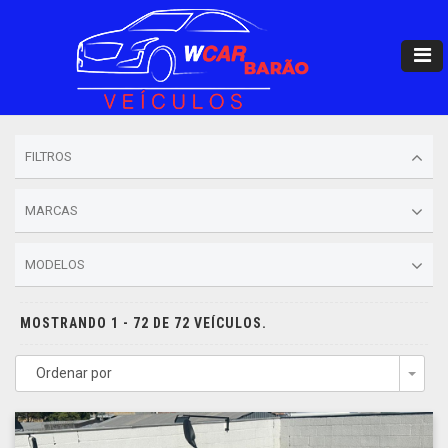
FILTROS
MARCAS
MODELOS
MOSTRANDO 1 - 72 DE 72 VEÍCULOS.
Ordenar por
Togg