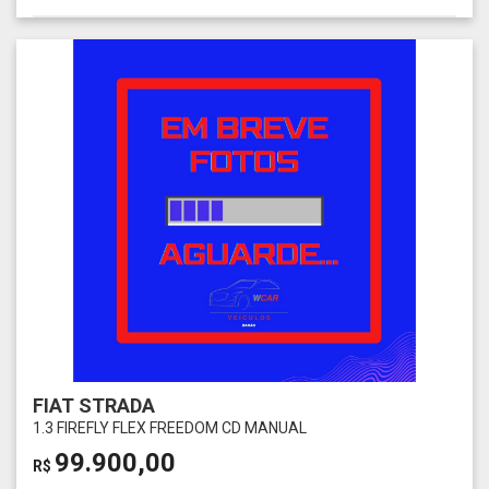
FIAT STRADA
1.3 FIREFLY FLEX FREEDOM CD MANUAL
99.900,00
R$