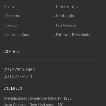
Home
Financiamento
Empresa
Localização
Veículos
Fale Conosco
Venda seu Carro
Politica de Privacidade
CONTATO
(31) 97203-8483
(31) 3377-4811
ENDEREÇO
Avenida Barão Homem De Melo, Nº 1285
Nova Granada - Belo Horizonte - MG