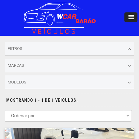
FILTROS
MARCAS
MODELOS
MOSTRANDO 1 - 1 DE 1 VEÍCULOS.
Ordenar por
Togg