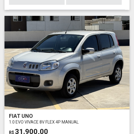
FIAT UNO
1.0 EVO VIVACE 8V FLEX 4P MANUAL
31.900,00
R$