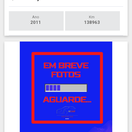
Ano
Km
2011
138963