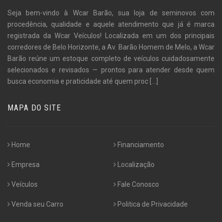
Seja bem-vindo à Wcar Barão, sua loja de seminovos com
procedência, qualidade e aquele atendimento que já é marca
registrada da Wcar Veículos! Localizada em um dos principais
corredores de Belo Horizonte, a Av. Barão Homem de Melo, a Wcar
Barão reúne um estoque completo de veículos cuidadosamente
selecionados e revisados — prontos para atender desde quem
busca economia e praticidade até quem proc
[...]
MAPA DO SITE
Home
Financiamento
Empresa
Localização
Veículos
Fale Conosco
Venda seu Carro
Politica de Privacidade