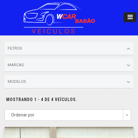
FILTROS
MARCAS
MODELOS
MOSTRANDO 1 - 4 DE 4 VEÍCULOS.
Ordenar por
Togg