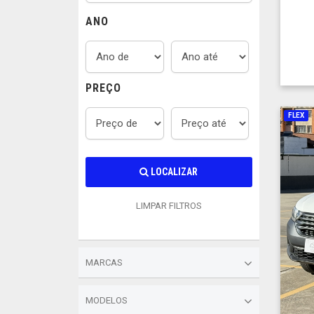
ANO
PREÇO
FLEX
LOCALIZAR
LIMPAR FILTROS
MARCAS
MODELOS