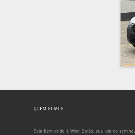
QUEM SOMOS
Seja bem-vindo à Wcar Barão, sua loja de semino