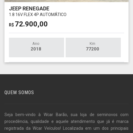
JEEP RENEGADE
1.8 16V FLEX 4P AUTOMÁTICO
72.900,00
R$
Ano
Km
2018
77200
QUEM SOMOS
Seja bem-vindo à Wcar Barão, sua loja de seminovos com
procedência, qualidade e aquele atendimento que já é marca
registrada da Wcar Veículos! Localizada em um dos principais