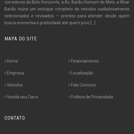
corredores de Belo Horizonte, a Av. Barão Homem de Melo, a Wcar
Barão reúne um estoque completo de veículos cuidadosamente
selecionados e revisados — prontos para atender desde quem
busca economia e praticidade até quem proc
[...]
MAPA DO SITE
Home
Financiamento
Empresa
Localização
Veículos
Fale Conosco
Venda seu Carro
Politica de Privacidade
CONTATO