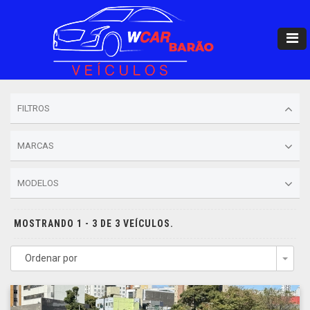
FILTROS
MARCAS
MODELOS
MOSTRANDO 1 - 3 DE 3 VEÍCULOS.
Ordenar por
Togg