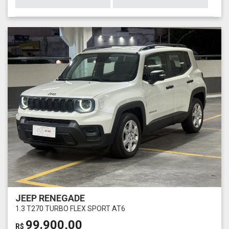
JEEP RENEGADE
1.3 T270 TURBO FLEX SPORT AT6
99.900,00
R$