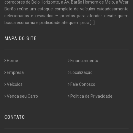
corredores de Belo Horizonte, a Av. Barão Homem de Melo, a Wcar
Barão reúne um estoque completo de veículos cuidadosamente
selecionados e revisados — prontos para atender desde quem
busca economia e praticidade até quem proc
[...]
MAPA DO SITE
Home
Financiamento
Empresa
Localização
Veículos
Fale Conosco
Venda seu Carro
Politica de Privacidade
CONTATO