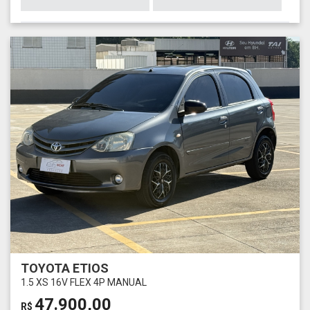
TOYOTA ETIOS
1.5 XS 16V FLEX 4P MANUAL
47.900,00
R$