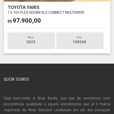
TOYOTA YARIS
1.5 16V FLEX SEDAN XLS CONNECT MULTIDRIVE
97.900,00
R$
Ano
Km
2023
100500
QUEM SOMOS
Seja bem-vindo à Wcar Barão, sua loja de seminovos com
procedência, qualidade e aquele atendimento que já é marca
registrada da Wcar Veículos! Localizada em um dos principais