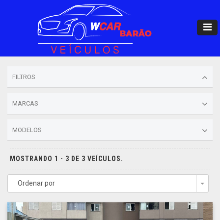
FILTROS
MARCAS
MODELOS
MOSTRANDO 1 - 3 DE 3 VEÍCULOS.
Ordenar por
Togg