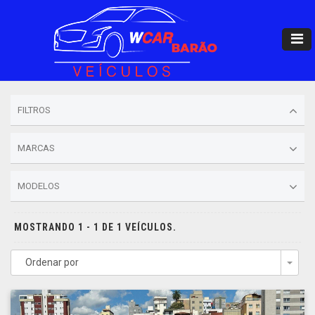
FILTROS
MARCAS
MODELOS
MOSTRANDO 1 - 1 DE 1 VEÍCULOS.
Ordenar por
Togg