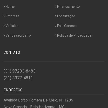
Home
Financiamento
Empresa
Localização
Veículos
Fale Conosco
Venda seu Carro
Politica de Privacidade
CONTATO
(31) 97203-8483
(31) 3377-4811
ENDEREÇO
Avenida Barão Homem De Melo, Nº 1285
Nova Granada - Belo Horizonte - MG