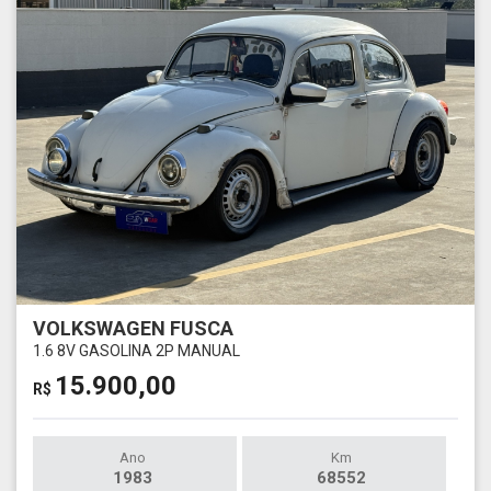
VOLKSWAGEN FUSCA
1.6 8V GASOLINA 2P MANUAL
15.900,00
R$
Ano
Km
1983
68552