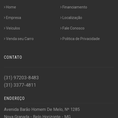
Home
Financiamento
Empresa
Localização
Veículos
Fale Conosco
Venda seu Carro
Politica de Privacidade
CONTATO
(31) 97203-8483
(31) 3377-4811
ENDEREÇO
Avenida Barão Homem De Melo, Nº 1285
Nova Granada - Belo Horizonte - MG