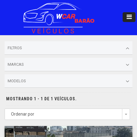
FILTROS
MARCAS
MODELOS
MOSTRANDO 1 - 1 DE 1 VEÍCULOS.
Ordenar por
Togg