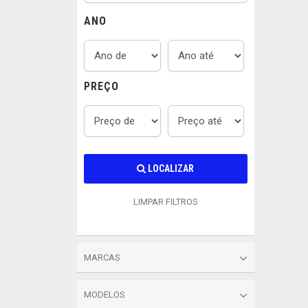
ANO
PREÇO
LOCALIZAR
LIMPAR FILTROS
MARCAS
MODELOS