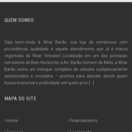
QUEM SOMOS
Seja bem-vindo à Wcar Barão, sua loja de seminovos com
procedência, qualidade e aquele atendimento que já é marca
registrada da Wcar Veículos! Localizada em um dos principais
corredores de Belo Horizonte, a Av. Barão Homem de Melo, a Wcar
Barão reúne um estoque completo de veículos cuidadosamente
selecionados e revisados — prontos para atender desde quem
busca economia e praticidade até quem proc
[...]
MAPA DO SITE
Home
Financiamento