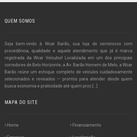
QUEM SOMOS
Seja bem-vindo à Wcar Barão, sua loja de seminovos com
procedência, qualidade e aquele atendimento que já é marca
registrada da Wcar Veículos! Localizada em um dos principais
corredores de Belo Horizonte, a Av. Barão Homem de Melo, a Wcar
Barão reúne um estoque completo de veículos cuidadosamente
selecionados e revisados — prontos para atender desde quem
busca economia e praticidade até quem proc
[...]
MAPA DO SITE
Home
Financiamento