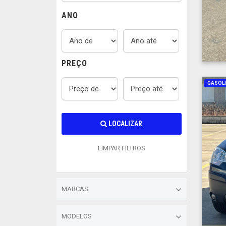
ANO
PREÇO
GASOL
LOCALIZAR
LIMPAR FILTROS
MARCAS
MODELOS