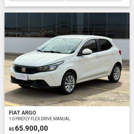
FIAT ARGO
1.0 FIREFLY FLEX DRIVE MANUAL
65.900,00
R$