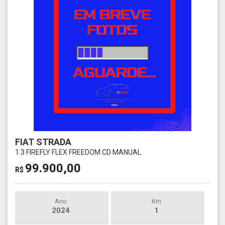
FIAT STRADA
1.3 FIREFLY FLEX FREEDOM CD MANUAL
99.900,00
R$
Ano
Km
2024
1