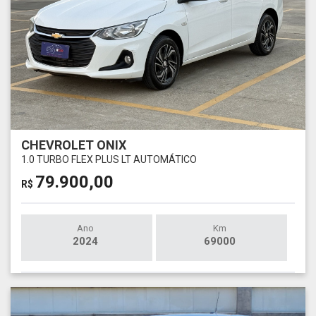
CHEVROLET ONIX
1.0 TURBO FLEX PLUS LT AUTOMÁTICO
79.900,00
R$
Ano
Km
2024
69000