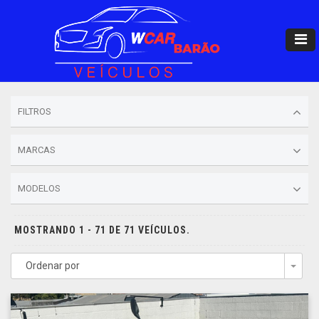
FILTROS
MARCAS
MODELOS
MOSTRANDO 1 - 71 DE 71 VEÍCULOS.
Ordenar por
Togg