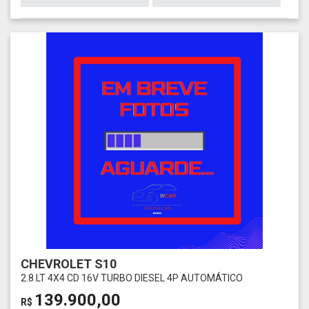
CHEVROLET S10
2.8 LT 4X4 CD 16V TURBO DIESEL 4P AUTOMÁTICO
139.900,00
R$