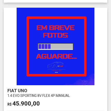
FIAT UNO
1.4 EVO SPORTING 8V FLEX 4P MANUAL
45.900,00
R$