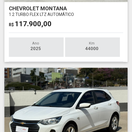
CHEVROLET MONTANA
1.2 TURBO FLEX LTZ AUTOMÁTICO
117.900,00
R$
Ano
Km
2025
44000