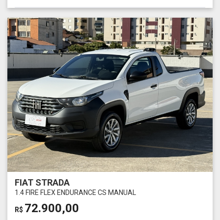
FIAT STRADA
1.4 FIRE FLEX ENDURANCE CS MANUAL
72.900,00
R$