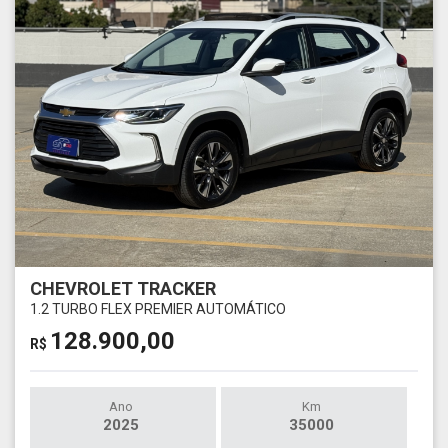
CHEVROLET TRACKER
1.2 TURBO FLEX PREMIER AUTOMÁTICO
128.900,00
R$
Ano
Km
2025
35000