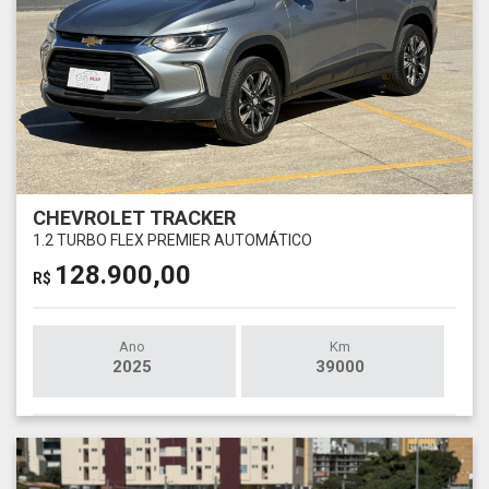
CHEVROLET TRACKER
1.2 TURBO FLEX PREMIER AUTOMÁTICO
128.900,00
R$
Ano
Km
2025
39000