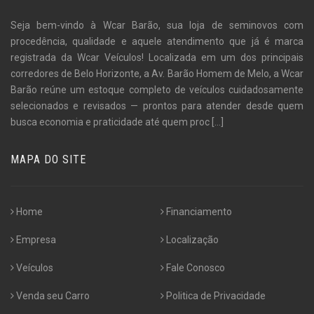
Seja bem-vindo à Wcar Barão, sua loja de seminovos com
procedência, qualidade e aquele atendimento que já é marca
registrada da Wcar Veículos! Localizada em um dos principais
corredores de Belo Horizonte, a Av. Barão Homem de Melo, a Wcar
Barão reúne um estoque completo de veículos cuidadosamente
selecionados e revisados — prontos para atender desde quem
busca economia e praticidade até quem proc
[...]
MAPA DO SITE
Home
Financiamento
Empresa
Localização
Veículos
Fale Conosco
Venda seu Carro
Politica de Privacidade