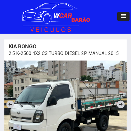
KIA BONGO
2.5 K-2500 4X2 CS TURBO DIESEL 2P MANUAL 2015