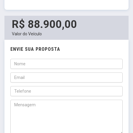
R$ 88.900,00
Valor do Veículo
ENVIE SUA PROPOSTA