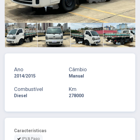
Ano
Câmbio
2014/2015
Manual
Combustível
Km
Diesel
278000
Características
IPVA Pago