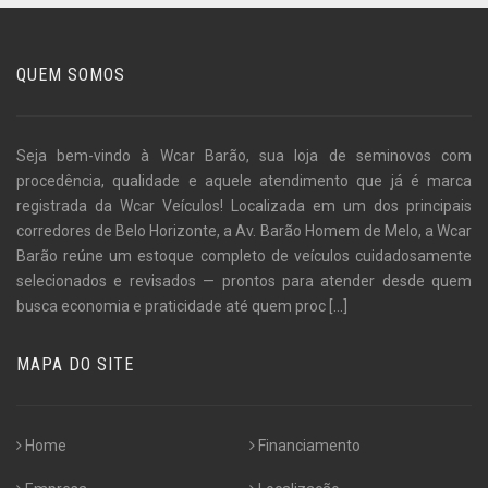
QUEM SOMOS
Seja bem-vindo à Wcar Barão, sua loja de seminovos com
procedência, qualidade e aquele atendimento que já é marca
registrada da Wcar Veículos! Localizada em um dos principais
corredores de Belo Horizonte, a Av. Barão Homem de Melo, a Wcar
Barão reúne um estoque completo de veículos cuidadosamente
selecionados e revisados — prontos para atender desde quem
busca economia e praticidade até quem proc
[...]
MAPA DO SITE
Home
Financiamento